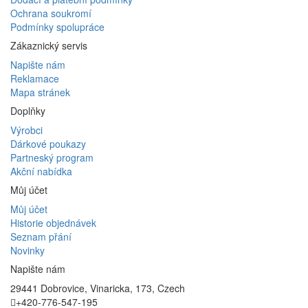
Ochrana soukromí
Podmínky spolupráce
Zákaznický servis
Napište nám
Reklamace
Mapa stránek
Doplňky
Výrobci
Dárkové poukazy
Partneský program
Akční nabídka
Můj účet
Můj účet
Historie objednávek
Seznam přání
Novinky
Napište nám
29441 Dobrovice, Vinaricka, 173, Czech
+420-776-547-195