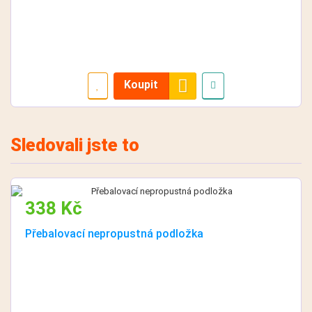
Koupit
Sledovali jste to
338 Kč
Přebalovací nepropustná podložka