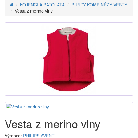
KOJENCI A BATOLATA
BUNDY KOMBINÉZY VESTY
Vesta z merino vlny
Vesta z merino vlny
Výrobce:
PHILIPS AVENT